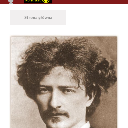
Strona główna