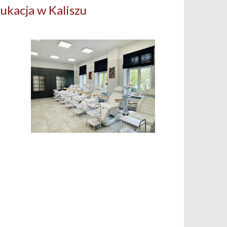
ukacja w Kaliszu