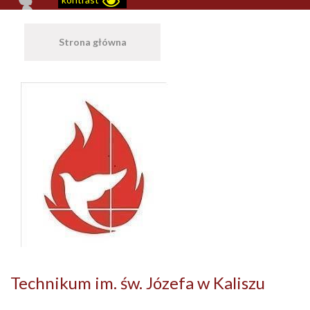
Strona główna
Technikum im. św. Józefa w Kaliszu