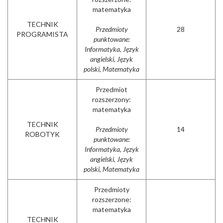
matematyka
TECHNIK
Przedmioty
28
PROGRAMISTA
punktowane:
Informatyka, Język
angielski, Język
polski, Matematyka
Przedmiot
rozszerzony:
matematyka
TECHNIK
Przedmioty
14
ROBOTYK
punktowane:
Informatyka, Język
angielski, Język
polski, Matematyka
Przedmioty
rozszerzone:
matematyka
TECHNIK