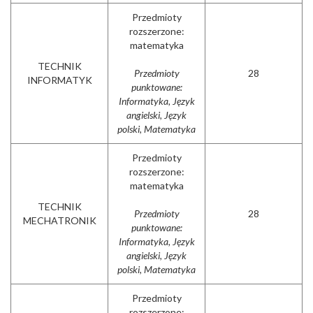
Przedmioty
rozszerzone:
matematyka
TECHNIK
Przedmioty
28
INFORMATYK
punktowane:
Informatyka, Język
angielski, Język
polski, Matematyka
Przedmioty
rozszerzone:
matematyka
TECHNIK
Przedmioty
28
MECHATRONIK
punktowane:
Informatyka, Język
angielski, Język
polski, Matematyka
Przedmioty
rozszerzone: