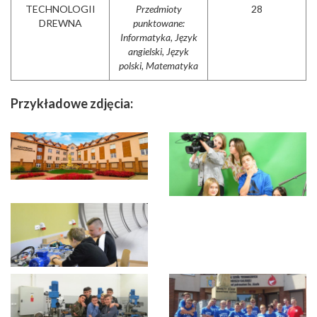
TECHNOLOGII
Przedmioty
28
DREWNA
punktowane:
Informatyka, Język
angielski, Język
polski, Matematyka
Przykładowe zdjęcia: